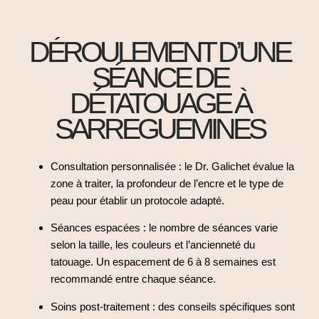
DÉROULEMENT D’UNE
SÉANCE DE
DÉTATOUAGE À
SARREGUEMINES
Consultation personnalisée
: le Dr. Galichet évalue la
zone à traiter, la profondeur de l’encre et le type de
peau pour établir un protocole adapté.
Séances espacées
: le nombre de séances varie
selon la taille, les couleurs et l’ancienneté du
tatouage. Un espacement de 6 à 8 semaines est
recommandé entre chaque séance.
Soins post-traitement
: des conseils spécifiques sont