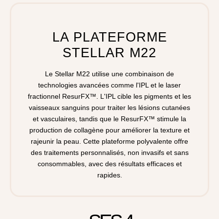
LA PLATEFORME
STELLAR M22
Le Stellar M22 utilise une combinaison de
technologies avancées comme l'IPL et le laser
fractionnel ResurFX™. L'IPL cible les pigments et les
vaisseaux sanguins pour traiter les lésions cutanées
et vasculaires, tandis que le ResurFX™ stimule la
production de collagène pour améliorer la texture et
rajeunir la peau. Cette plateforme polyvalente offre
des traitements personnalisés, non invasifs et sans
consommables, avec des résultats efficaces et
rapides.