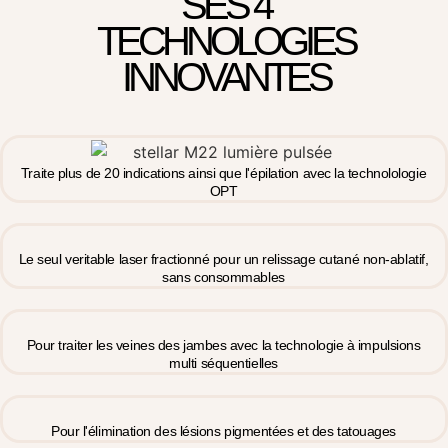
SES 4
TECHNOLOGIES
INNOVANTES
Traite plus de 20 indications ainsi que l'épilation avec la technolologie
OPT
Le seul veritable laser fractionné pour un relissage cutané non-ablatif,
sans consommables
Pour traiter les veines des jambes avec la technologie à impulsions
multi séquentielles
Pour l'élimination des lésions pigmentées et des tatouages