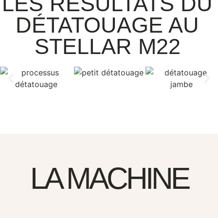
LES RÉSULTATS DU
DÉTATOUAGE AU
STELLAR M22
LA MACHINE