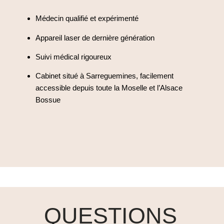
Médecin qualifié et expérimenté
Appareil laser de dernière génération
Suivi médical rigoureux
Cabinet situé à Sarreguemines, facilement
accessible depuis toute la Moselle et l’Alsace
Bossue
QUESTIONS