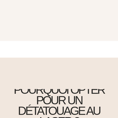
POURQUOI OPTER
POUR UN
DÉTATOUAGE AU