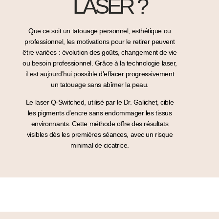
LASER ?
Que ce soit un tatouage personnel, esthétique ou
professionnel, les motivations pour le retirer peuvent
être variées : évolution des goûts, changement de vie
ou besoin professionnel. Grâce à la technologie laser,
il est aujourd’hui possible d’effacer progressivement
un tatouage sans abîmer la peau.
Le
laser Q-Switched
, utilisé par le Dr. Galichet, cible
les pigments d’encre sans endommager les tissus
environnants. Cette méthode offre des résultats
visibles dès les premières séances, avec un risque
minimal de cicatrice.