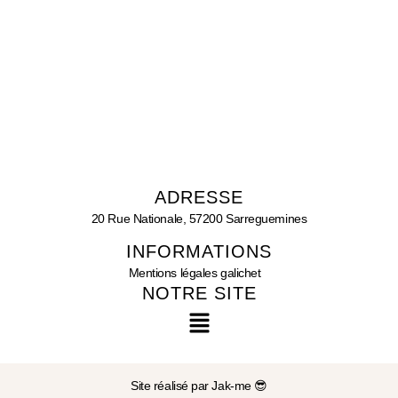
ADRESSE
20 Rue Nationale, 57200 Sarreguemines
INFORMATIONS
Mentions légales galichet
NOTRE SITE
Site réalisé par Jak-me 😎