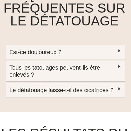
FRÉQUENTES SUR
LE DÉTATOUAGE
Est-ce douloureux ?
Tous les tatouages peuvent-ils être
enlevés ?
Le détatouage laisse-t-il des cicatrices ?