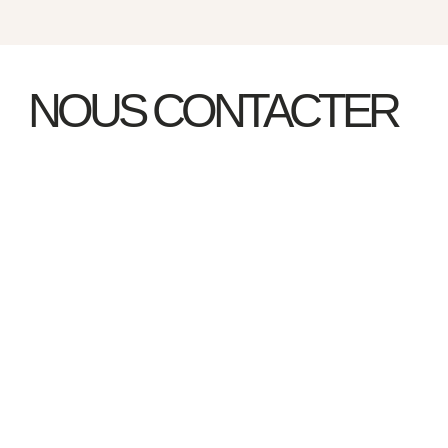
NOUS CONTACTER