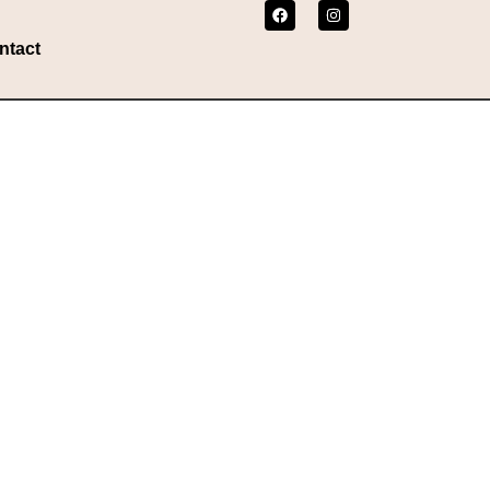
ntact