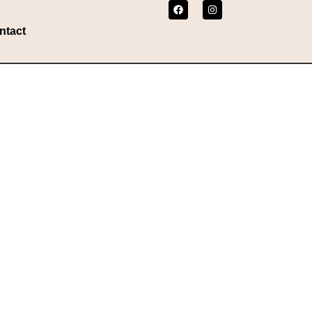
ntact