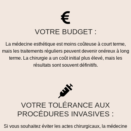
VOTRE BUDGET :
La médecine esthétique est moins coûteuse à court terme,
mais les traitements réguliers peuvent devenir onéreux à long
terme. La chirurgie a un coût initial plus élevé, mais les
résultats sont souvent définitifs.
VOTRE TOLÉRANCE AUX
PROCÉDURES INVASIVES :
Si vous souhaitez éviter les actes chirurgicaux, la médecine