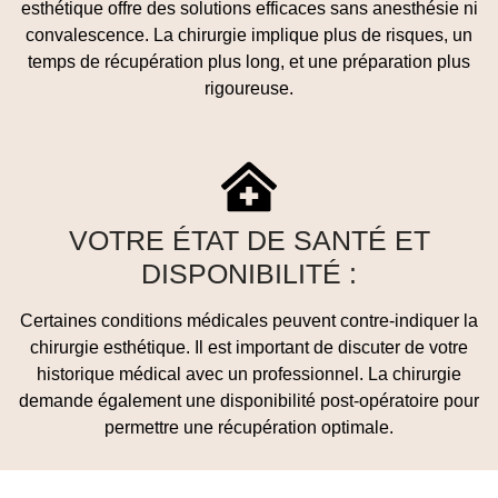
esthétique offre des solutions efficaces sans anesthésie ni
convalescence. La chirurgie implique plus de risques, un
temps de récupération plus long, et une préparation plus
rigoureuse.
VOTRE ÉTAT DE SANTÉ ET
DISPONIBILITÉ :
Certaines conditions médicales peuvent contre-indiquer la
chirurgie esthétique. Il est important de discuter de votre
historique médical avec un professionnel. La chirurgie
demande également une disponibilité post-opératoire pour
permettre une récupération optimale.