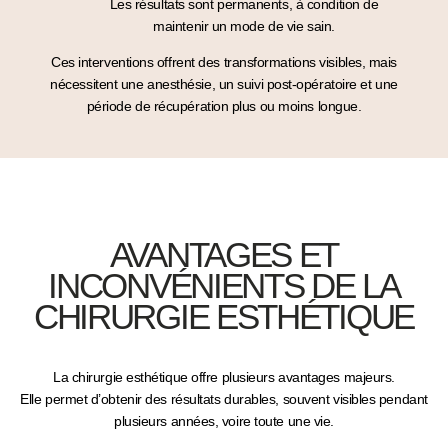
Les résultats sont
permanents
, à condition de
maintenir un mode de vie sain.
Ces interventions offrent des transformations visibles, mais
nécessitent une
anesthésie, un suivi post-opératoire
et une
période de récupération
plus ou moins longue.
AVANTAGES ET
INCONVÉNIENTS DE LA
CHIRURGIE ESTHÉTIQUE
La chirurgie esthétique offre plusieurs
avantages majeurs
.
Elle permet d’obtenir des
résultats durables
, souvent visibles pendant
plusieurs années, voire toute une vie.