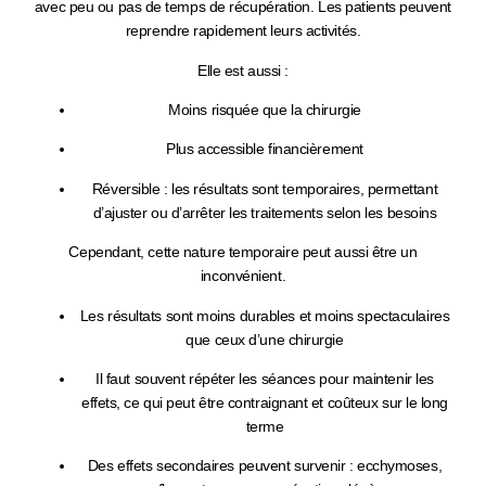
avec
peu ou pas de temps de récupération
. Les patients peuvent
reprendre rapidement leurs activités.
Elle est aussi :
Moins risquée
que la chirurgie
Plus accessible financièrement
Réversible
: les résultats sont temporaires, permettant
d’ajuster ou d’arrêter les traitements selon les besoins
Cependant, cette nature temporaire peut aussi être un
inconvénient.
Les
résultats sont moins durables et moins spectaculaires
que ceux d’une chirurgie
Il faut souvent
répéter les séances
pour maintenir les
effets, ce qui peut être contraignant et coûteux sur le long
terme
Des
effets secondaires
peuvent survenir : ecchymoses,