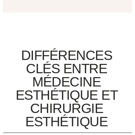
DIFFÉRENCES
CLÉS ENTRE
MÉDECINE
ESTHÉTIQUE ET
CHIRURGIE
ESTHÉTIQUE