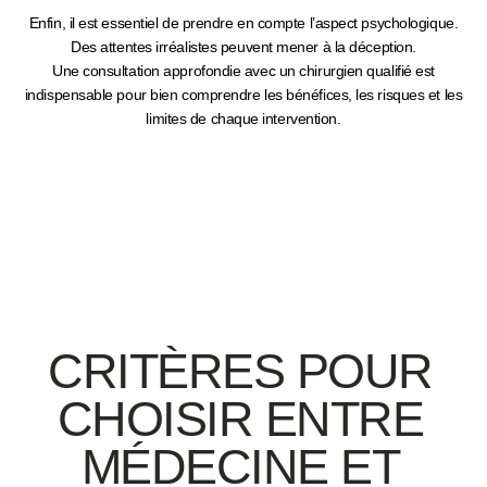
Enfin, il est essentiel de prendre en compte l’aspect
psychologique
.
Des attentes irréalistes peuvent mener à la déception.
Une
consultation approfondie avec un chirurgien qualifié
est
indispensable pour bien comprendre les bénéfices, les risques et les
limites de chaque intervention.
CRITÈRES POUR
CHOISIR ENTRE
MÉDECINE ET