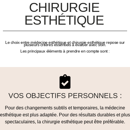
CHIRURGIE
ESTHÉTIQUE
Le choix entre médecine esthétique et chirurgie esthétique repose sur
plusieurs
critères essentiels
à évaluer avec soin.
Les principaux éléments à prendre en compte sont :
VOS OBJECTIFS PERSONNELS :
Pour des changements subtils et temporaires, la médecine
esthétique est plus adaptée. Pour des résultats durables et plus
spectaculaires, la chirurgie esthétique peut être préférable.