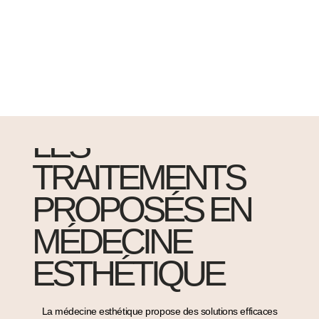
LES
TRAITEMENTS
PROPOSÉS EN
MÉDECINE
ESTHÉTIQUE
La
médecine esthétique
propose des solutions efficaces