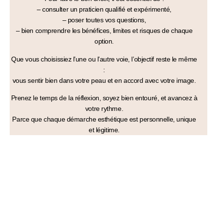
– consulter un
praticien qualifié et expérimenté
,
– poser toutes vos
questions
,
– bien comprendre les
bénéfices, limites et risques
de chaque
option.
Que vous choisissiez l’une ou l’autre voie, l’objectif reste le même
:
vous sentir bien dans votre peau et en accord avec votre image
.
Prenez le temps de la réflexion, soyez bien entouré, et avancez à
votre rythme.
Parce que chaque démarche esthétique est
personnelle, unique
et légitime
.