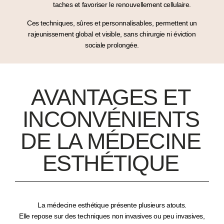
taches et
favoriser le renouvellement cellulaire
.
Ces techniques, sûres et personnalisables, permettent un
rajeunissement global
et visible, sans chirurgie ni éviction
sociale prolongée.
AVANTAGES ET
INCONVÉNIENTS
DE LA MÉDECINE
ESTHÉTIQUE
La
médecine esthétique
présente plusieurs atouts.
Elle repose sur des techniques
non invasives ou peu invasives
,