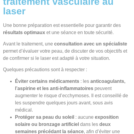
traitement vasculaire au
laser
Une bonne préparation est essentielle pour garantir des
résultats optimaux
et une séance en toute sécurité.
Avant le traitement, une
consultation avec un spécialiste
permet d’évaluer votre peau, de discuter de vos objectifs et
de confirmer si le laser est adapté à votre situation.
Quelques précautions sont à respecter :
Éviter certains médicaments
: les
anticoagulants,
l’aspirine et les anti-inflammatoires
peuvent
augmenter le risque d’ecchymoses. Il est conseillé de
les suspendre quelques jours avant, sous avis
médical.
Protéger sa peau du soleil
: aucune
exposition
solaire ou bronzage artificiel
dans les
deux
semaines précédant la séance
, afin d’éviter une