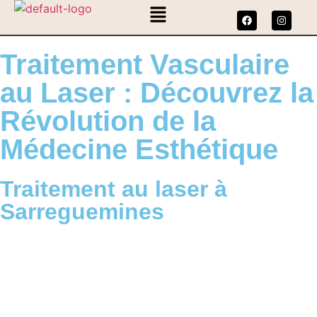
Traitement Vasculaire
au Laser : Découvrez la
Révolution de la
Médecine Esthétique
Traitement au laser à
Sarreguemines