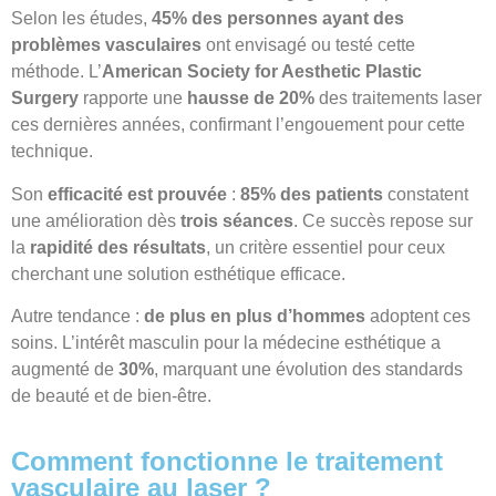
Selon les études,
45% des personnes ayant des
problèmes vasculaires
ont envisagé ou testé cette
méthode. L’
American Society for Aesthetic Plastic
Surgery
rapporte une
hausse de 20%
des traitements laser
ces dernières années, confirmant l’engouement pour cette
technique.
Son
efficacité est prouvée
:
85% des patients
constatent
une amélioration dès
trois séances
. Ce succès repose sur
la
rapidité des résultats
, un critère essentiel pour ceux
cherchant une solution esthétique efficace.
Autre tendance :
de plus en plus d’hommes
adoptent ces
soins. L’intérêt masculin pour la médecine esthétique a
augmenté de
30%
, marquant une évolution des standards
de beauté et de bien-être.
Comment fonctionne le traitement
vasculaire au laser ?