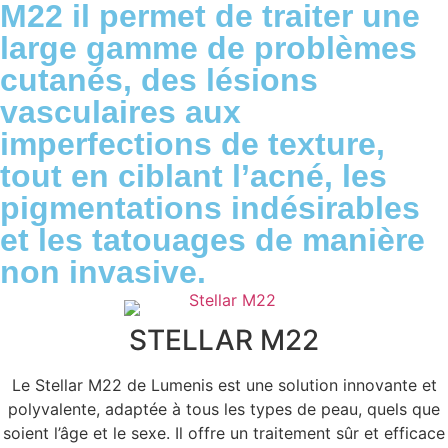
M22 il permet de traiter une
large gamme de problèmes
cutanés, des lésions
vasculaires aux
imperfections de texture,
tout en ciblant l’acné, les
pigmentations indésirables
et les tatouages de manière
non invasive.
STELLAR M22
Le Stellar M22 de Lumenis est une solution innovante et
polyvalente, adaptée à tous les types de peau, quels que
soient l’âge et le sexe. Il offre un traitement sûr et efficace