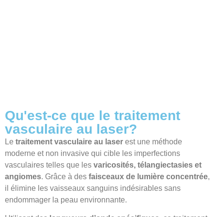
Qu'est-ce que le traitement
vasculaire au laser?
Le
traitement vasculaire au laser
est une méthode
moderne et non invasive qui cible les imperfections
vasculaires telles que les
varicosités, télangiectasies et
angiomes
. Grâce à des
faisceaux de lumière concentrée
,
il élimine les vaisseaux sanguins indésirables sans
endommager la peau environnante.