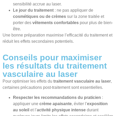
sensibilité accrue au laser.
Le jour du traitement
: ne pas appliquer de
cosmétiques ou de crèmes
sur la zone traitée et
porter des
vêtements confortables
pour plus de bien-
être.
Une bonne préparation maximise l’efficacité du traitement et
réduit les effets secondaires potentiels.
Conseils pour maximiser
les résultats du traitement
vasculaire au laser
Pour optimiser les effets du
traitement vasculaire au laser
,
certaines précautions post-traitement sont essentielles.
Respecter les recommandations du praticien
:
appliquer une
crème apaisante
, éviter l’
exposition
au soleil
et l’
activité physique intense
durant