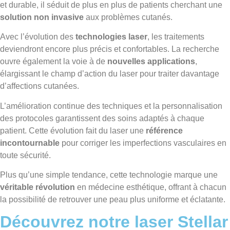
et durable, il séduit de plus en plus de patients cherchant une
solution non invasive
aux problèmes cutanés.
Avec l’évolution des
technologies laser
, les traitements
deviendront encore plus précis et confortables. La recherche
ouvre également la voie à de
nouvelles applications
,
élargissant le champ d’action du laser pour traiter davantage
d’affections cutanées.
L’amélioration continue des techniques et la personnalisation
des protocoles garantissent des soins adaptés à chaque
patient. Cette évolution fait du laser une
référence
incontournable
pour corriger les imperfections vasculaires en
toute sécurité.
Plus qu’une simple tendance, cette technologie marque une
véritable révolution
en médecine esthétique, offrant à chacun
la possibilité de retrouver une peau plus uniforme et éclatante.
Découvrez notre laser Stellar