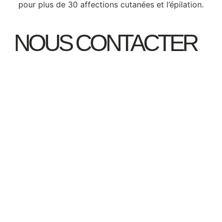
pour plus de 30 affections cutanées et l’épilation.
NOUS CONTACTER