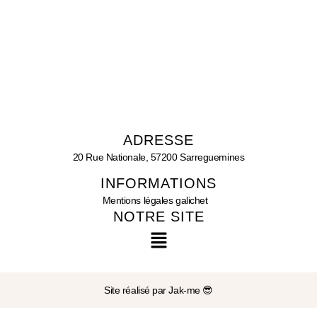
ADRESSE
20 Rue Nationale, 57200 Sarreguemines
INFORMATIONS
Mentions légales galichet
NOTRE SITE
Site réalisé par Jak-me 😎