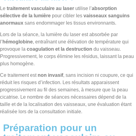
Le
traitement vasculaire au laser
utilise l’
absorption
sélective de la lumière
pour cibler les
vaisseaux sanguins
anormaux
sans endommager les tissus environnants.
Lors de la séance, la lumière du laser est absorbée par
l’
hémoglobine
, entraînant une élévation de température qui
provoque la
coagulation et la destruction
du vaisseau.
Progressivement, le corps élimine les résidus, laissant la peau
plus homogène.
Ce traitement est
non invasif
, sans incision ni coupure, ce qui
réduit les risques d’infection. Les résultats apparaissent
progressivement au fil des semaines, à mesure que la peau
cicatrise. Le nombre de séances nécessaires dépend de la
taille et de la localisation des vaisseaux, une évaluation étant
réalisée lors de la consultation initiale.
Préparation pour un